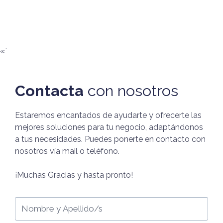
«`
Contacta
con nosotros
Estaremos encantados de ayudarte y ofrecerte las
mejores soluciones para tu negocio, adaptándonos
a tus necesidades. Puedes ponerte en contacto con
nosotros vía mail o teléfono.
¡Muchas Gracias y hasta pronto!