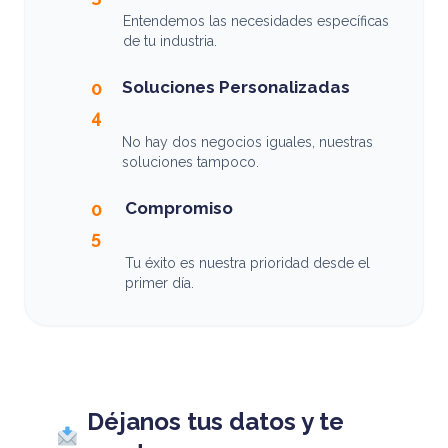
Entendemos las necesidades específicas
de tu industria.
Soluciones Personalizadas
0
4
No hay dos negocios iguales, nuestras
soluciones tampoco.
Compromiso
0
5
Tu éxito es nuestra prioridad desde el
primer día.
Déjanos tus datos y te