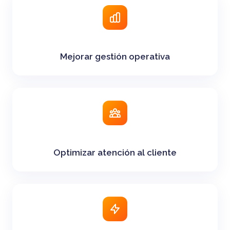
Mejorar gestión operativa
Optimizar atención al cliente