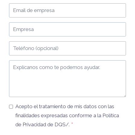
Acepto el tratamiento de mis datos con las
finalidades expresadas conforme a la
Política
de Privacidad
de DQS/.
*