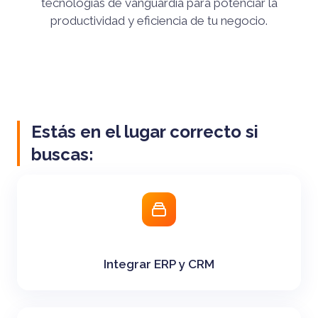
tecnologías de vanguardia para potenciar la
productividad y eficiencia de tu negocio.
Estás en el lugar correcto si
buscas:
Integrar ERP y CRM