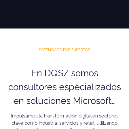
POTENCIADO POR EXPERTOS
En DQS/ somos
consultores especializados
en soluciones Microsoft…
Impulsamos la transformación digital en sectores
clave como industria, servicios y retail, utilizando