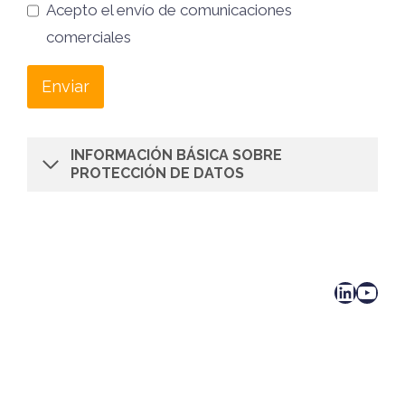
Acepto el envío de comunicaciones
comerciales
Enviar
INFORMACIÓN BÁSICA SOBRE
PROTECCIÓN DE DATOS
LinkedIn
YouTube