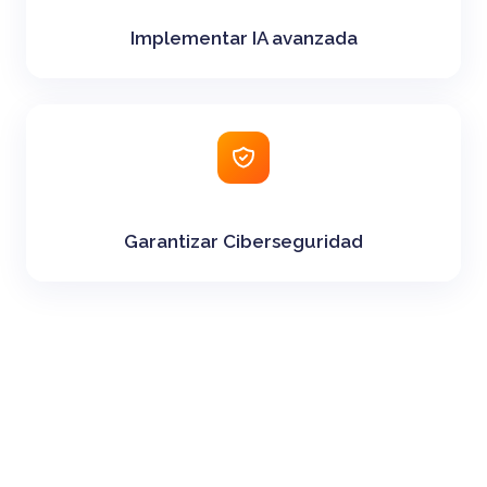
Implementar IA avanzada
Garantizar Ciberseguridad