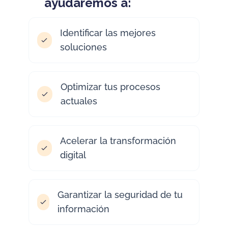
ayudaremos a:
Identificar las mejores
soluciones
Optimizar tus procesos
actuales
Acelerar la transformación
digital
Garantizar la seguridad de tu
información