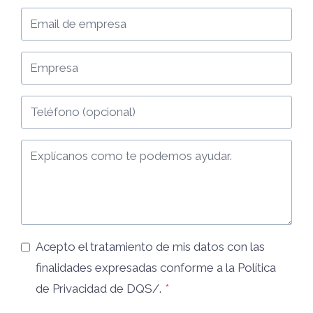
Acepto el tratamiento de mis datos con las
finalidades expresadas conforme a la
Política
de Privacidad
de DQS/.
*