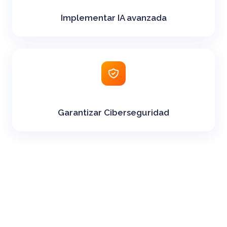
Implementar IA avanzada
Garantizar Ciberseguridad