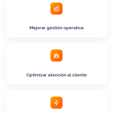
Mejorar gestión operativa
Optimizar atención al cliente