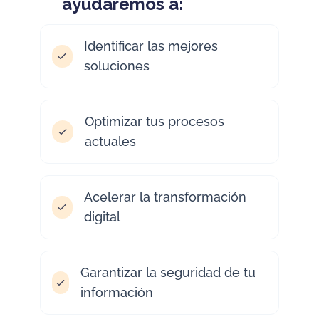
ayudaremos a:
Identificar las mejores
soluciones
Optimizar tus procesos
actuales
Acelerar la transformación
digital
Garantizar la seguridad de tu
información