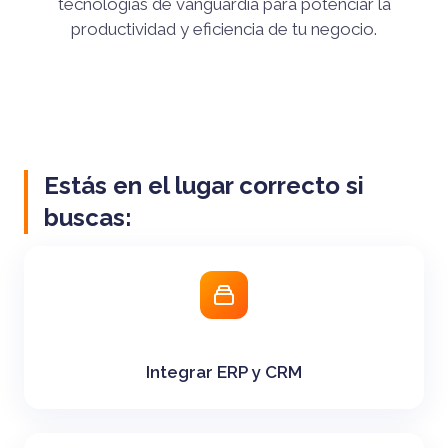
tecnologías de vanguardia para potenciar la
productividad y eficiencia de tu negocio.
Estás en el lugar correcto si
buscas:
Integrar ERP y CRM