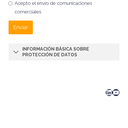
Acepto el envío de comunicaciones
comerciales
Enviar
INFORMACIÓN BÁSICA SOBRE
PROTECCIÓN DE DATOS
LinkedIn
YouTube