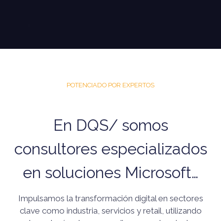
POTENCIADO POR EXPERTOS
En DQS/ somos
consultores especializados
en soluciones Microsoft…
Impulsamos la transformación digital en sectores
clave como industria, servicios y retail, utilizando