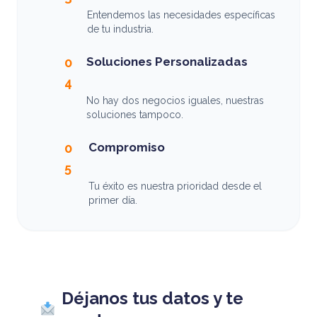
Entendemos las necesidades específicas
de tu industria.
Soluciones Personalizadas
0
4
No hay dos negocios iguales, nuestras
soluciones tampoco.
Compromiso
0
5
Tu éxito es nuestra prioridad desde el
primer día.
Déjanos tus datos y te