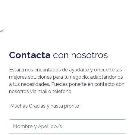
«`
Contacta
con nosotros
Estaremos encantados de ayudarte y ofrecerte las
mejores soluciones para tu negocio, adaptándonos
a tus necesidades. Puedes ponerte en contacto con
nosotros vía mail o teléfono.
¡Muchas Gracias y hasta pronto!