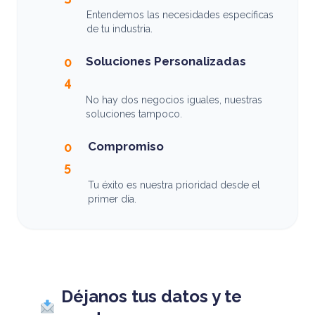
Entendemos las necesidades específicas
de tu industria.
Soluciones Personalizadas
0
4
No hay dos negocios iguales, nuestras
soluciones tampoco.
Compromiso
0
5
Tu éxito es nuestra prioridad desde el
primer día.
Déjanos tus datos y te