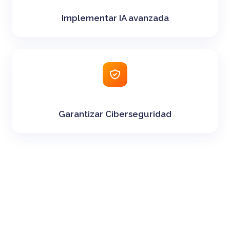
Implementar IA avanzada
Garantizar Ciberseguridad