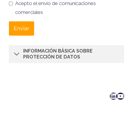
Acepto el envío de comunicaciones
comerciales
Enviar
INFORMACIÓN BÁSICA SOBRE
PROTECCIÓN DE DATOS
LinkedIn
YouTube