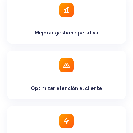
Mejorar gestión operativa
Optimizar atención al cliente