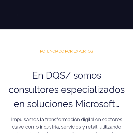
POTENCIADO POR EXPERTOS
En DQS/ somos
consultores especializados
en soluciones Microsoft…
Impulsamos la transformación digital en sectores
clave como industria, servicios y retail, utilizando