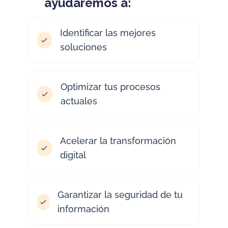
ayudaremos a:
Identificar las mejores
soluciones
Optimizar tus procesos
actuales
Acelerar la transformación
digital
Garantizar la seguridad de tu
información