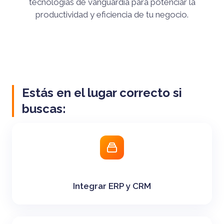
tecnologías de vanguardia para potenciar la
productividad y eficiencia de tu negocio.
Estás en el lugar correcto si
buscas:
Integrar ERP y CRM