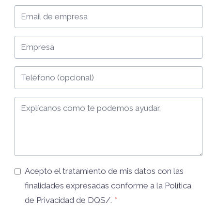
Acepto el tratamiento de mis datos con las
finalidades expresadas conforme a la
Política
de Privacidad
de DQS/.
*