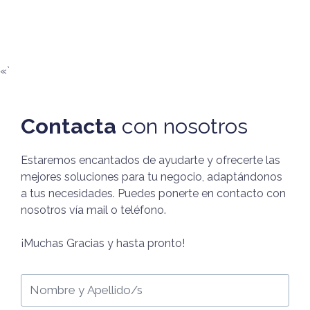
«`
Contacta
con nosotros
Estaremos encantados de ayudarte y ofrecerte las
mejores soluciones para tu negocio, adaptándonos
a tus necesidades. Puedes ponerte en contacto con
nosotros vía mail o teléfono.
¡Muchas Gracias y hasta pronto!