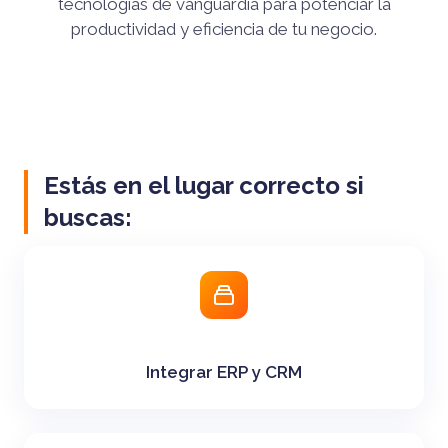
tecnologías de vanguardia para potenciar la
productividad y eficiencia de tu negocio.
Estás en el lugar correcto si
buscas:
Integrar ERP y CRM