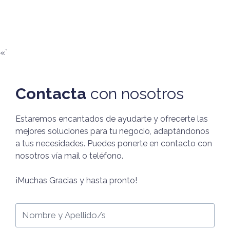
«`
Contacta
con nosotros
Estaremos encantados de ayudarte y ofrecerte las
mejores soluciones para tu negocio, adaptándonos
a tus necesidades. Puedes ponerte en contacto con
nosotros vía mail o teléfono.
¡Muchas Gracias y hasta pronto!