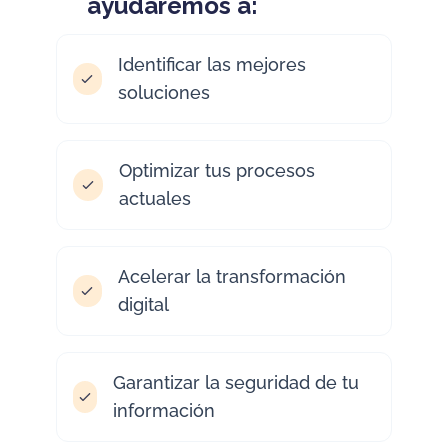
ayudaremos a:
Identificar las mejores
soluciones
Optimizar tus procesos
actuales
Acelerar la transformación
digital
Garantizar la seguridad de tu
información