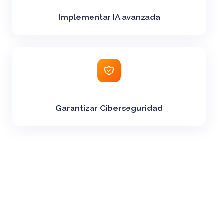
Implementar IA avanzada
Garantizar Ciberseguridad