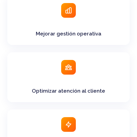
Mejorar gestión operativa
Optimizar atención al cliente