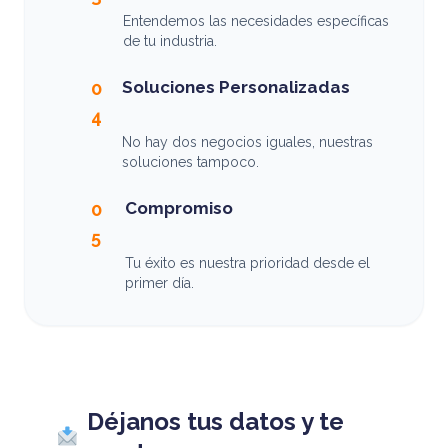
Entendemos las necesidades específicas
de tu industria.
Soluciones Personalizadas
0
4
No hay dos negocios iguales, nuestras
soluciones tampoco.
Compromiso
0
5
Tu éxito es nuestra prioridad desde el
primer día.
Déjanos tus datos y te