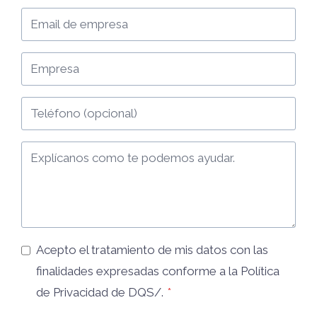
Acepto el tratamiento de mis datos con las
finalidades expresadas conforme a la
Política
de Privacidad
de DQS/.
*