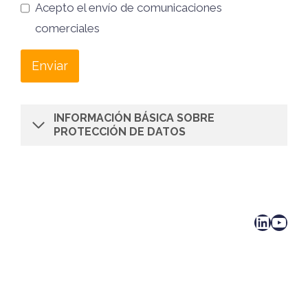
Acepto el envío de comunicaciones
comerciales
Enviar
INFORMACIÓN BÁSICA SOBRE
PROTECCIÓN DE DATOS
LinkedIn
YouTube