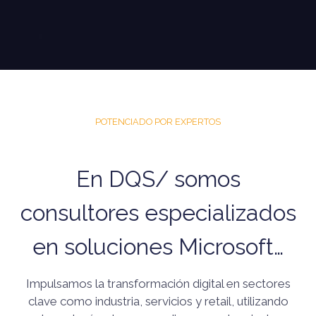
POTENCIADO POR EXPERTOS
En DQS/ somos
consultores especializados
en soluciones Microsoft…
Impulsamos la transformación digital en sectores
clave como industria, servicios y retail, utilizando