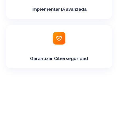
Implementar IA avanzada
Garantizar Ciberseguridad