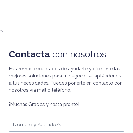
«`
Contacta
con nosotros
Estaremos encantados de ayudarte y ofrecerte las
mejores soluciones para tu negocio, adaptándonos
a tus necesidades. Puedes ponerte en contacto con
nosotros vía mail o teléfono.
¡Muchas Gracias y hasta pronto!