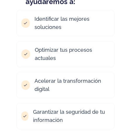
ayudaremos a:
Identificar las mejores
soluciones
Optimizar tus procesos
actuales
Acelerar la transformación
digital
Garantizar la seguridad de tu
información