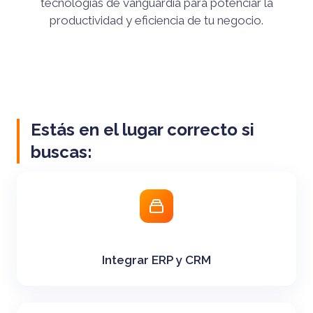
tecnologías de vanguardia para potenciar la
productividad y eficiencia de tu negocio.
Estás en el lugar correcto si
buscas:
Integrar ERP y CRM