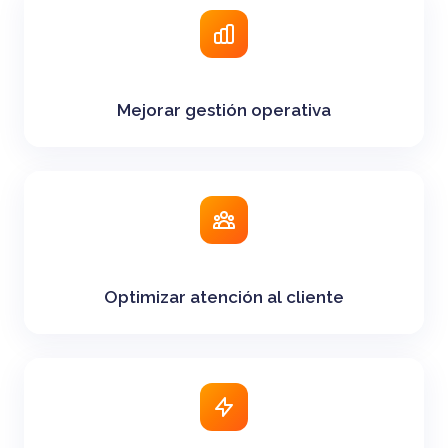
Mejorar gestión operativa
Optimizar atención al cliente