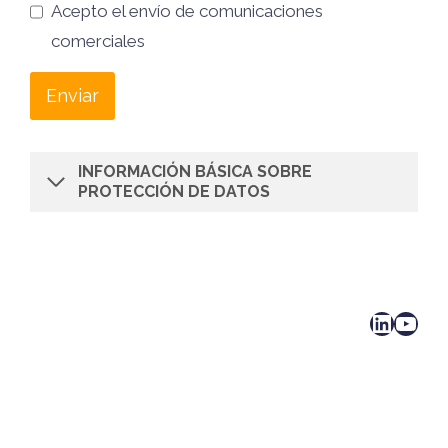
Acepto el envío de comunicaciones
comerciales
Enviar
INFORMACIÓN BÁSICA SOBRE
PROTECCIÓN DE DATOS
LinkedIn
YouTube