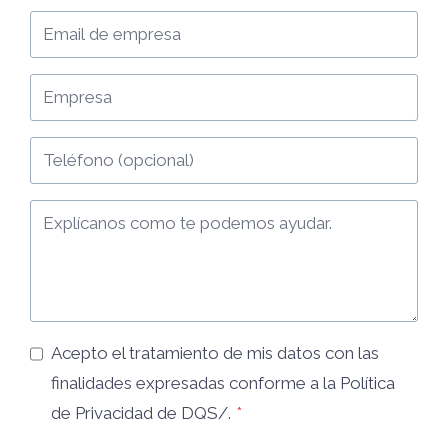
Acepto el tratamiento de mis datos con las
finalidades expresadas conforme a la
Política
de Privacidad
de DQS/.
*