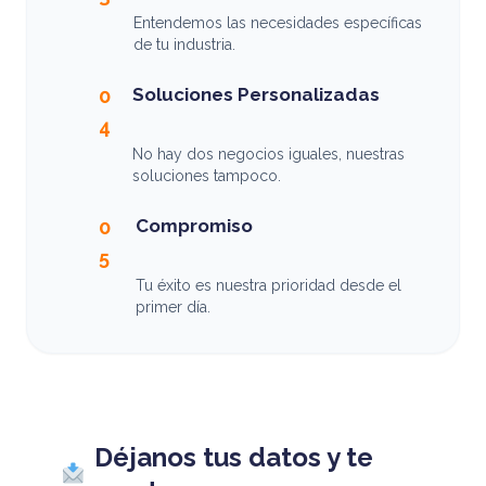
Entendemos las necesidades específicas
de tu industria.
Soluciones Personalizadas
0
4
No hay dos negocios iguales, nuestras
soluciones tampoco.
Compromiso
0
5
Tu éxito es nuestra prioridad desde el
primer día.
Déjanos tus datos y te