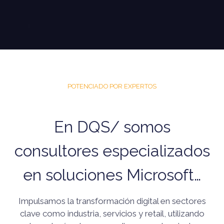
POTENCIADO POR EXPERTOS
En DQS/ somos
consultores especializados
en soluciones Microsoft…
Impulsamos la transformación digital en sectores
clave como industria, servicios y retail, utilizando