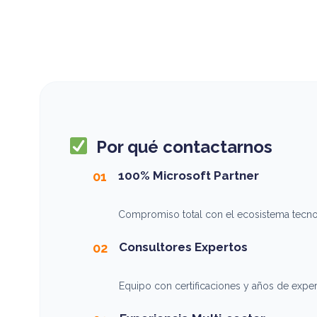
Por qué contactarnos
100% Microsoft Partner
01
Compromiso total con el ecosistema tecnol
Consultores Expertos
02
Equipo con certificaciones y años de experi