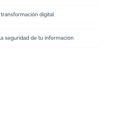
 transformación digital
la seguridad de tu información