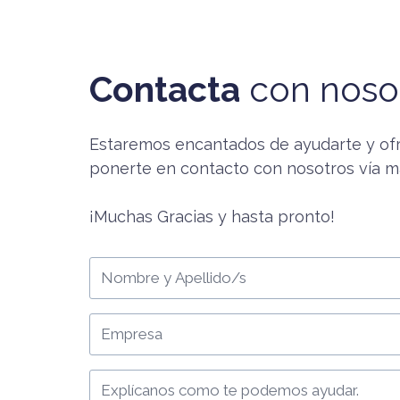
Contacta
con noso
Estaremos encantados de ayudarte y ofr
ponerte en contacto con nosotros vía ma
¡Muchas Gracias y hasta pronto!