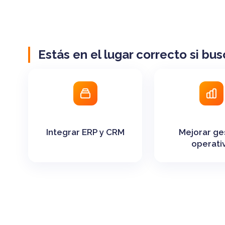
Estás en el lugar correcto si bus
Integrar ERP y CRM
Mejorar ge
operati