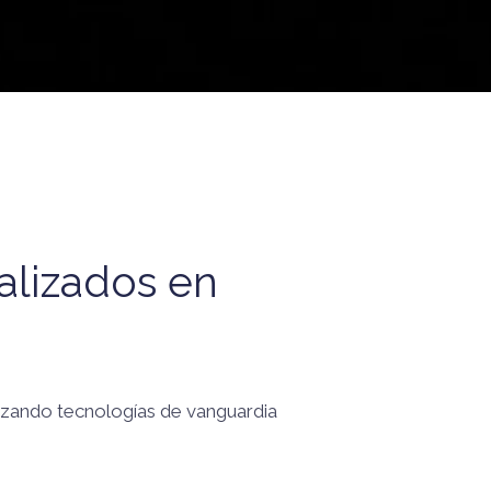
alizados en
ilizando tecnologías de vanguardia