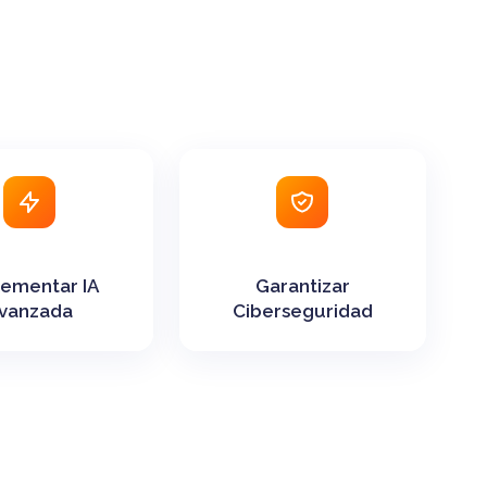
ementar IA
Garantizar
vanzada
Ciberseguridad