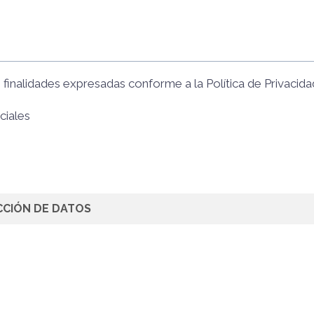
s finalidades expresadas conforme a la
Política de Privacida
ciales
CCIÓN DE DATOS