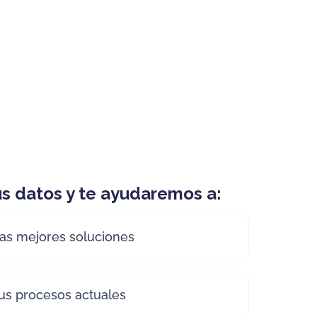
s datos y te ayudaremos a:
 las mejores soluciones
tus procesos actuales