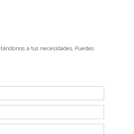
ptándonos a tus necesidades. Puedes