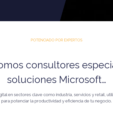
POTENCIADO POR EXPERTOS
mos consultores especi
soluciones Microsoft…
tal en sectores clave como industria, servicios y retail, ut
para potenciar la productividad y eficiencia de tu negocio.