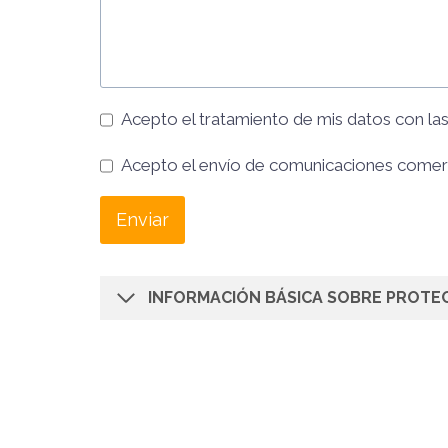
Acepto el tratamiento de mis datos con la
Acepto el envío de comunicaciones comer
Enviar
INFORMACIÓN BÁSICA SOBRE PROTE