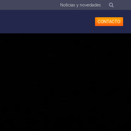
Noticias y novedades
CONTACTO