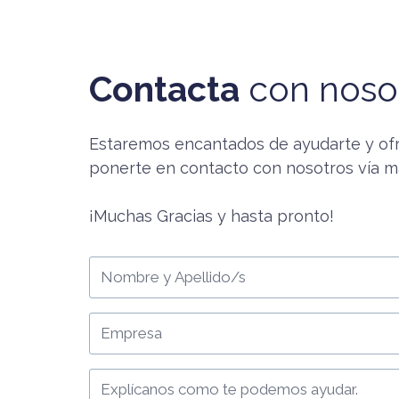
Contacta
con noso
Estaremos encantados de ayudarte y ofr
ponerte en contacto con nosotros vía ma
¡Muchas Gracias y hasta pronto!