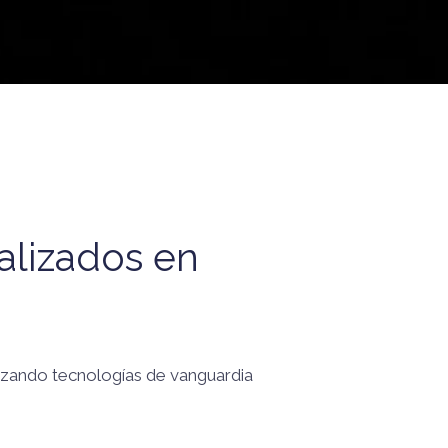
alizados en
ilizando tecnologías de vanguardia