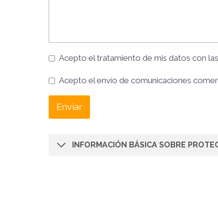
Acepto el tratamiento de mis datos con la
Acepto el envío de comunicaciones comer
Enviar
INFORMACIÓN BÁSICA SOBRE PROTE