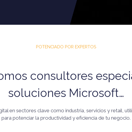
POTENCIADO POR EXPERTOS
mos consultores especi
soluciones Microsoft…
tal en sectores clave como industria, servicios y retail, ut
para potenciar la productividad y eficiencia de tu negocio.