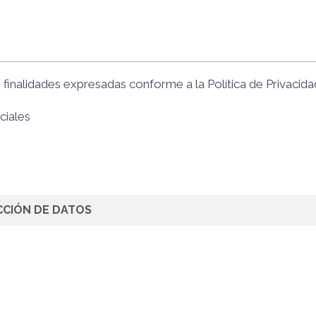
s finalidades expresadas conforme a la
Política de Privacida
ciales
CCIÓN DE DATOS