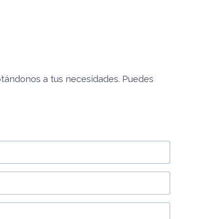
ptándonos a tus necesidades. Puedes