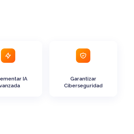
ementar IA
Garantizar
vanzada
Ciberseguridad