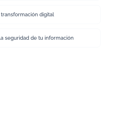
 transformación digital
la seguridad de tu información