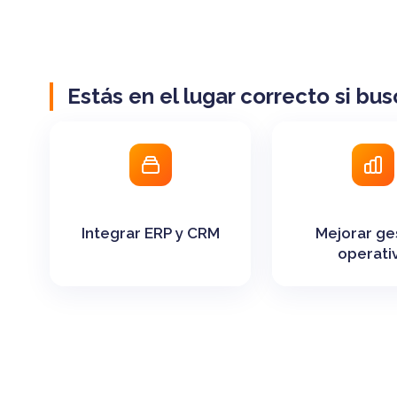
Estás en el lugar correcto si bus
Integrar ERP y CRM
Mejorar ge
operati