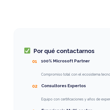
Por qué contactarnos
100% Microsoft Partner
01
Compromiso total con el ecosistema tecnol
Consultores Expertos
02
Equipo con certificaciones y años de experi