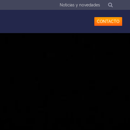
Noticias y novedades
CONTACTO