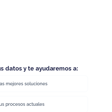
s datos y te ayudaremos a:
 las mejores soluciones
tus procesos actuales