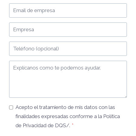
Acepto el tratamiento de mis datos con las
finalidades expresadas conforme a la
Política
de Privacidad
de DQS/.
*