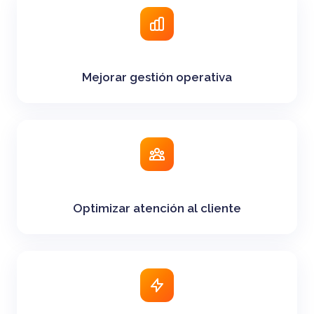
Mejorar gestión operativa
Optimizar atención al cliente