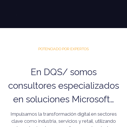
POTENCIADO POR EXPERTOS
En DQS/ somos
consultores especializados
en soluciones Microsoft…
Impulsamos la transformación digital en sectores
clave como industria, servicios y retail, utilizando