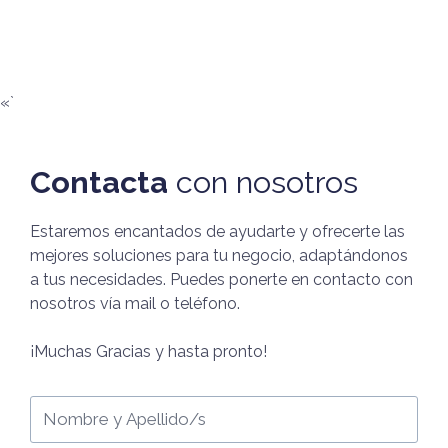
«`
Contacta
con nosotros
Estaremos encantados de ayudarte y ofrecerte las
mejores soluciones para tu negocio, adaptándonos
a tus necesidades. Puedes ponerte en contacto con
nosotros vía mail o teléfono.
¡Muchas Gracias y hasta pronto!