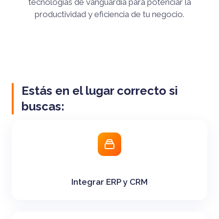
tecnologías de vanguardia para potenciar la
productividad y eficiencia de tu negocio.
Estás en el lugar correcto si
buscas:
Integrar ERP y CRM