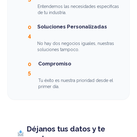
Entendemos las necesidades específicas
de tu industria.
Soluciones Personalizadas
0
4
No hay dos negocios iguales, nuestras
soluciones tampoco.
Compromiso
0
5
Tu éxito es nuestra prioridad desde el
primer día.
Déjanos tus datos y te