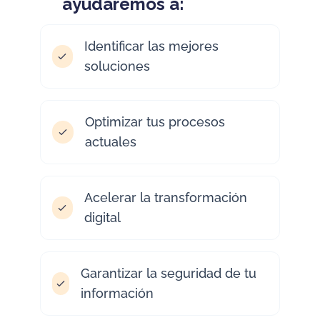
ayudaremos a:
Identificar las mejores
soluciones
Optimizar tus procesos
actuales
Acelerar la transformación
digital
Garantizar la seguridad de tu
información