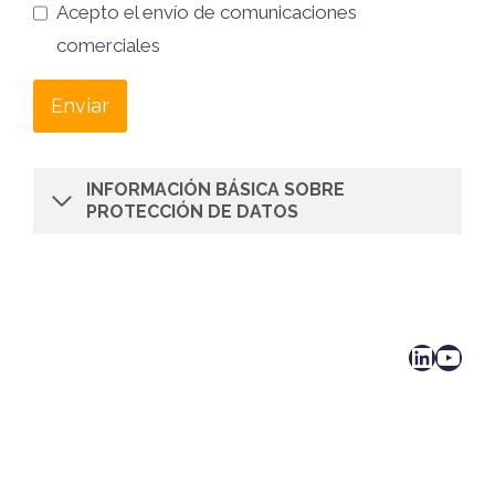
Acepto el envío de comunicaciones
comerciales
Enviar
INFORMACIÓN BÁSICA SOBRE
PROTECCIÓN DE DATOS
LinkedIn
YouTube