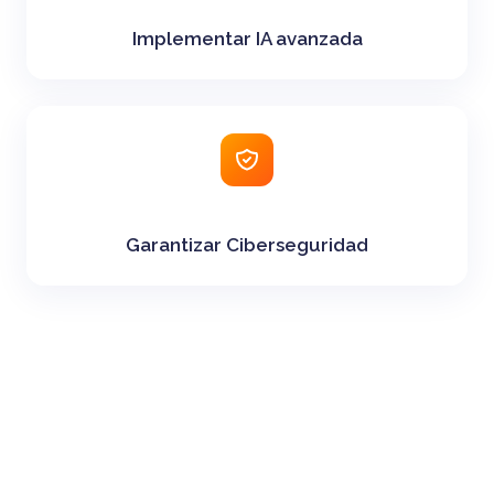
Implementar IA avanzada
Garantizar Ciberseguridad