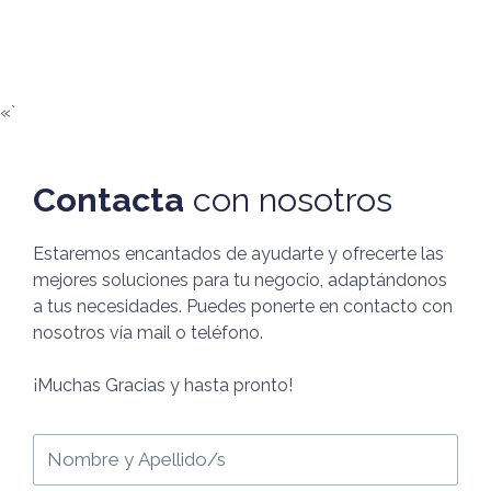
«`
Contacta
con nosotros
Estaremos encantados de ayudarte y ofrecerte las
mejores soluciones para tu negocio, adaptándonos
a tus necesidades. Puedes ponerte en contacto con
nosotros vía mail o teléfono.
¡Muchas Gracias y hasta pronto!