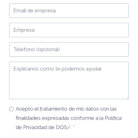
Acepto el tratamiento de mis datos con las
finalidades expresadas conforme a la
Política
de Privacidad
de DQS/.
*