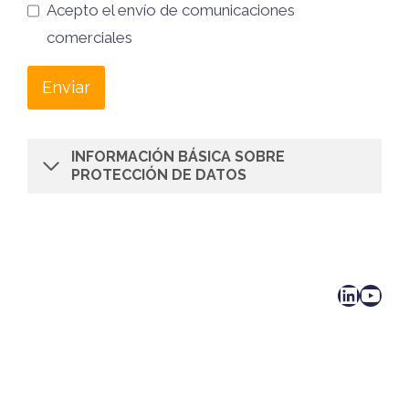
Acepto el envío de comunicaciones
comerciales
Enviar
INFORMACIÓN BÁSICA SOBRE
PROTECCIÓN DE DATOS
LinkedIn
YouTube