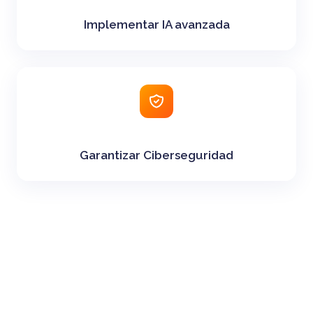
Implementar IA avanzada
Garantizar Ciberseguridad