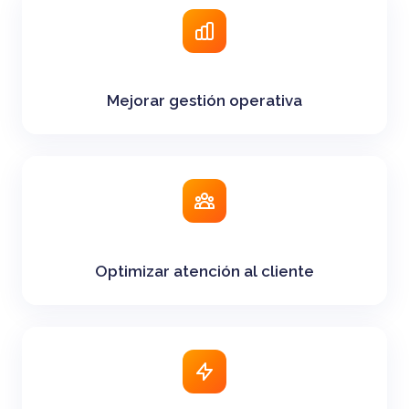
Mejorar gestión operativa
Optimizar atención al cliente