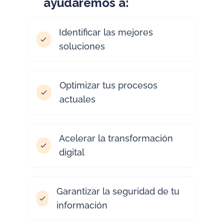
ayudaremos a:
Identificar las mejores
soluciones
Optimizar tus procesos
actuales
Acelerar la transformación
digital
Garantizar la seguridad de tu
información