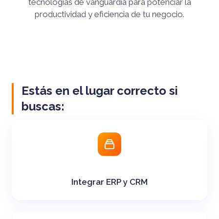
tecnologías de vanguardia para potenciar la
productividad y eficiencia de tu negocio.
Estás en el lugar correcto si
buscas:
Integrar ERP y CRM