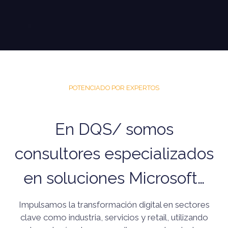
POTENCIADO POR EXPERTOS
En DQS/ somos
consultores especializados
en soluciones Microsoft…
Impulsamos la transformación digital en sectores
clave como industria, servicios y retail, utilizando