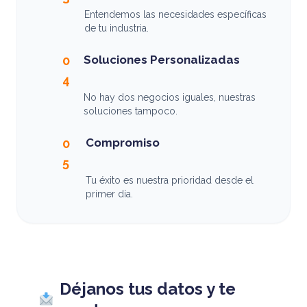
Entendemos las necesidades específicas
de tu industria.
Soluciones Personalizadas
0
4
No hay dos negocios iguales, nuestras
soluciones tampoco.
Compromiso
0
5
Tu éxito es nuestra prioridad desde el
primer día.
Déjanos tus datos y te