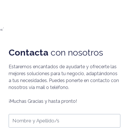
«`
Contacta
con nosotros
Estaremos encantados de ayudarte y ofrecerte las
mejores soluciones para tu negocio, adaptándonos
a tus necesidades. Puedes ponerte en contacto con
nosotros vía mail o teléfono.
¡Muchas Gracias y hasta pronto!