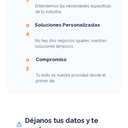
Entendemos las necesidades específicas
de tu industria.
Soluciones Personalizadas
0
4
No hay dos negocios iguales, nuestras
soluciones tampoco.
Compromiso
0
5
Tu éxito es nuestra prioridad desde el
primer día.
Déjanos tus datos y te