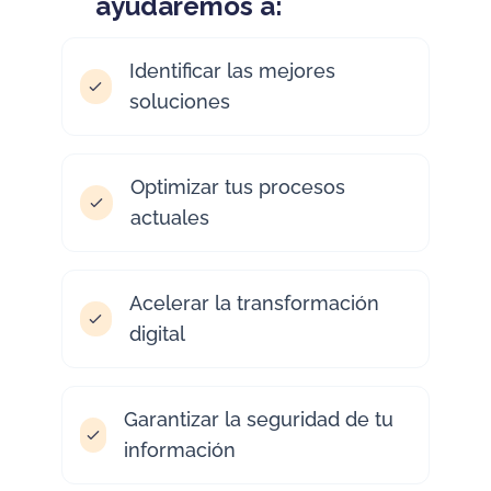
ayudaremos a:
Identificar las mejores
soluciones
Optimizar tus procesos
actuales
Acelerar la transformación
digital
Garantizar la seguridad de tu
información