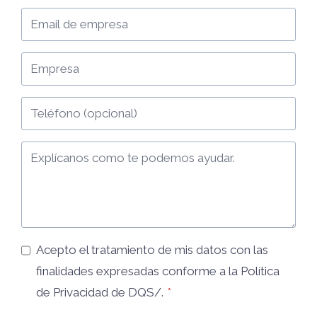
Acepto el tratamiento de mis datos con las
finalidades expresadas conforme a la
Política
de Privacidad
de DQS/.
*