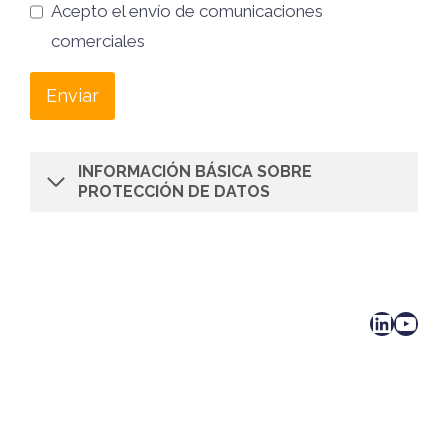
Acepto el envío de comunicaciones
comerciales
Enviar
INFORMACIÓN BÁSICA SOBRE
PROTECCIÓN DE DATOS
LinkedIn
YouTube