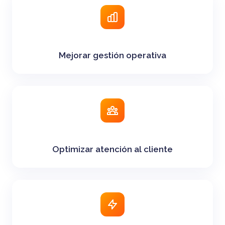
Mejorar gestión operativa
Optimizar atención al cliente