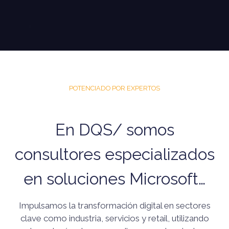
POTENCIADO POR EXPERTOS
En DQS/ somos
consultores especializados
en soluciones Microsoft…
Impulsamos la transformación digital en sectores
clave como industria, servicios y retail, utilizando