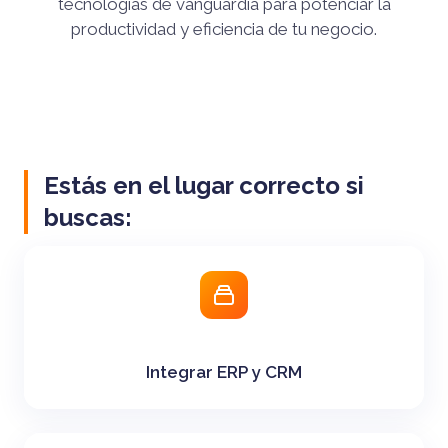
tecnologías de vanguardia para potenciar la
productividad y eficiencia de tu negocio.
Estás en el lugar correcto si
buscas:
Integrar ERP y CRM