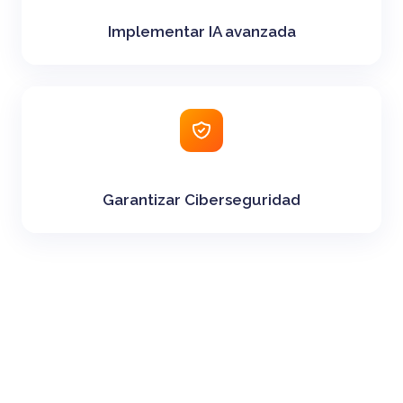
Implementar IA avanzada
Garantizar Ciberseguridad