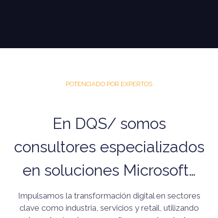
POTENCIADO POR EXPERTOS
En DQS/ somos
consultores especializados
en soluciones Microsoft…
Impulsamos la transformación digital en sectores
clave como industria, servicios y retail, utilizando