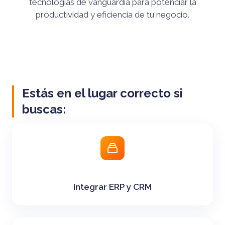
tecnologías de vanguardia para potenciar la
productividad y eficiencia de tu negocio.
Estás en el lugar correcto si
buscas:
Integrar ERP y CRM