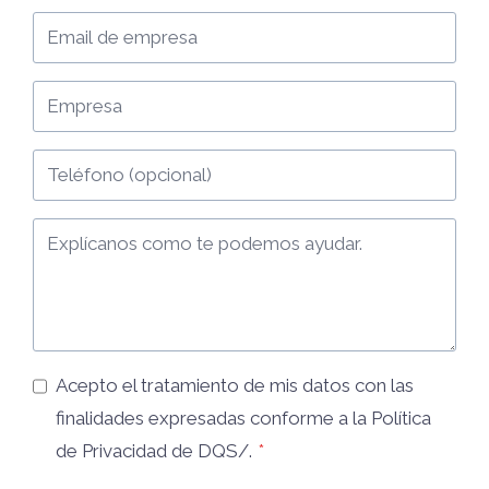
Acepto el tratamiento de mis datos con las
finalidades expresadas conforme a la
Política
de Privacidad
de DQS/.
*