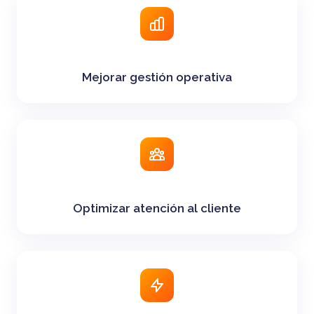
Mejorar gestión operativa
Optimizar atención al cliente