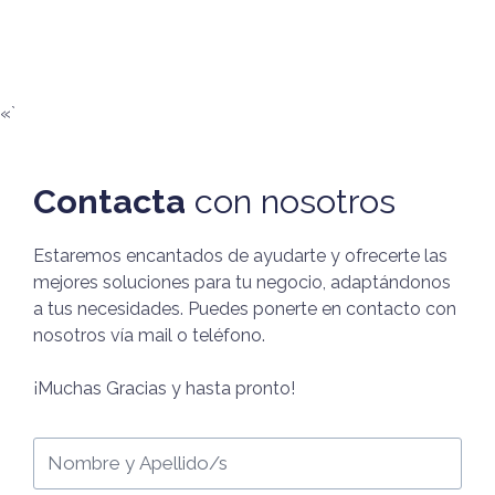
«`
Contacta
con nosotros
Estaremos encantados de ayudarte y ofrecerte las
mejores soluciones para tu negocio, adaptándonos
a tus necesidades. Puedes ponerte en contacto con
nosotros vía mail o teléfono.
¡Muchas Gracias y hasta pronto!