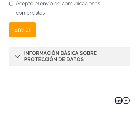
Acepto el envío de comunicaciones
comerciales
Enviar
INFORMACIÓN BÁSICA SOBRE
PROTECCIÓN DE DATOS
LinkedIn
YouTube