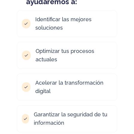
ayudaremos a:
Identificar las mejores
soluciones
Optimizar tus procesos
actuales
Acelerar la transformación
digital
Garantizar la seguridad de tu
información