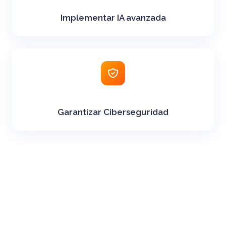
Implementar IA avanzada
Garantizar Ciberseguridad