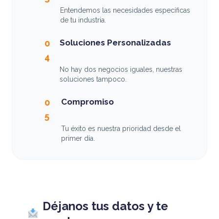
Entendemos las necesidades específicas
de tu industria.
Soluciones Personalizadas
0
4
No hay dos negocios iguales, nuestras
soluciones tampoco.
Compromiso
0
5
Tu éxito es nuestra prioridad desde el
primer día.
Déjanos tus datos y te