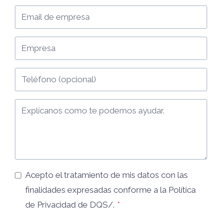
Acepto el tratamiento de mis datos con las
finalidades expresadas conforme a la
Política
de Privacidad
de DQS/.
*