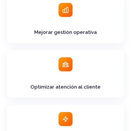
Mejorar gestión operativa
Optimizar atención al cliente