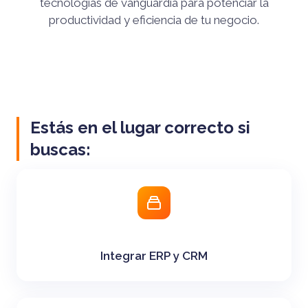
tecnologías de vanguardia para potenciar la
productividad y eficiencia de tu negocio.
Estás en el lugar correcto si
buscas:
Integrar ERP y CRM