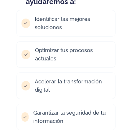
ayudaremos a:
Identificar las mejores
soluciones
Optimizar tus procesos
actuales
Acelerar la transformación
digital
Garantizar la seguridad de tu
información