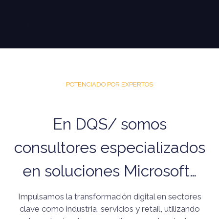
POTENCIADO POR EXPERTOS
En DQS/ somos
consultores especializados
en soluciones Microsoft…
Impulsamos la transformación digital en sectores
clave como industria, servicios y retail, utilizando