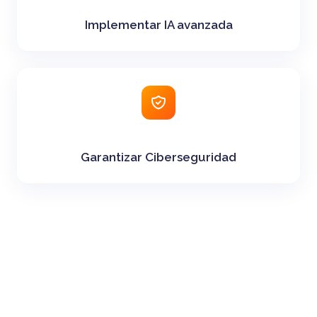
Implementar IA avanzada
Garantizar Ciberseguridad