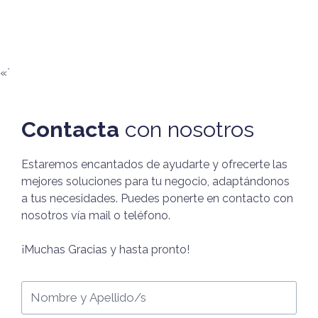
«`
Contacta
con nosotros
Estaremos encantados de ayudarte y ofrecerte las
mejores soluciones para tu negocio, adaptándonos
a tus necesidades. Puedes ponerte en contacto con
nosotros vía mail o teléfono.
¡Muchas Gracias y hasta pronto!