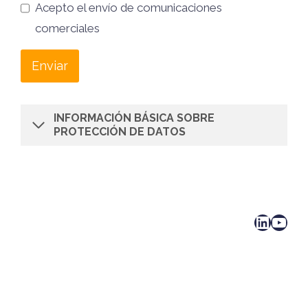
Acepto el envío de comunicaciones
comerciales
Enviar
INFORMACIÓN BÁSICA SOBRE
PROTECCIÓN DE DATOS
LinkedIn
YouTube