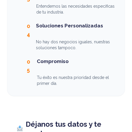
Entendemos las necesidades específicas
de tu industria.
Soluciones Personalizadas
0
4
No hay dos negocios iguales, nuestras
soluciones tampoco.
Compromiso
0
5
Tu éxito es nuestra prioridad desde el
primer día.
Déjanos tus datos y te