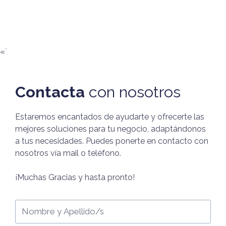
«`
Contacta
con nosotros
Estaremos encantados de ayudarte y ofrecerte las
mejores soluciones para tu negocio, adaptándonos
a tus necesidades. Puedes ponerte en contacto con
nosotros vía mail o teléfono.
¡Muchas Gracias y hasta pronto!