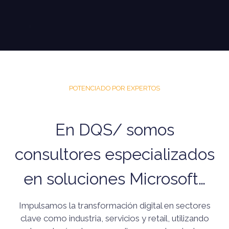
POTENCIADO POR EXPERTOS
En DQS/ somos
consultores especializados
en soluciones Microsoft…
Impulsamos la transformación digital en sectores
clave como industria, servicios y retail, utilizando