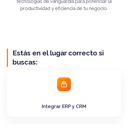
tecnologías de vanguardia para potenciar la
productividad y eficiencia de tu negocio.
Estás en el lugar correcto si
buscas:
Integrar ERP y CRM