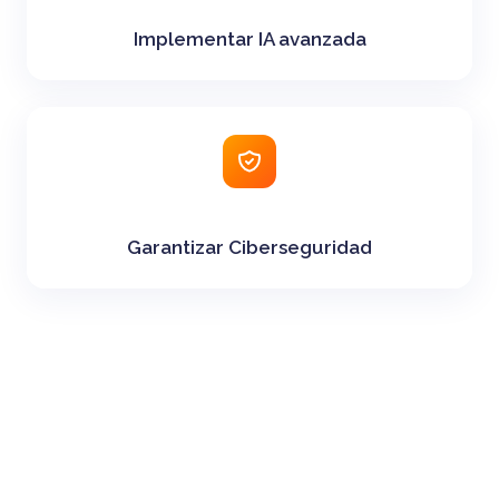
Implementar IA avanzada
Garantizar Ciberseguridad