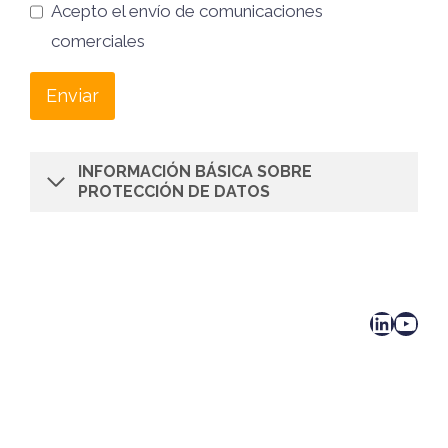
Acepto el envío de comunicaciones
comerciales
Enviar
INFORMACIÓN BÁSICA SOBRE
PROTECCIÓN DE DATOS
LinkedIn
YouTube