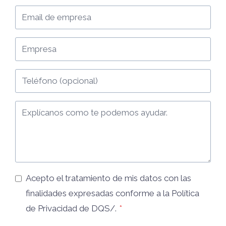
Acepto el tratamiento de mis datos con las
finalidades expresadas conforme a la
Política
de Privacidad
de DQS/.
*