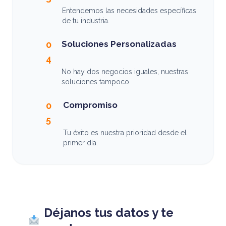
Entendemos las necesidades específicas
de tu industria.
Soluciones Personalizadas
0
4
No hay dos negocios iguales, nuestras
soluciones tampoco.
Compromiso
0
5
Tu éxito es nuestra prioridad desde el
primer día.
Déjanos tus datos y te