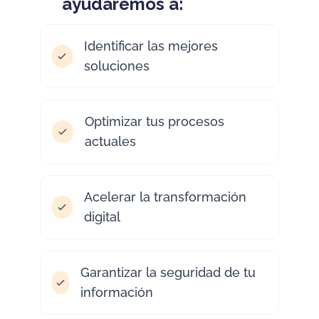
ayudaremos a:
Identificar las mejores
soluciones
Optimizar tus procesos
actuales
Acelerar la transformación
digital
Garantizar la seguridad de tu
información