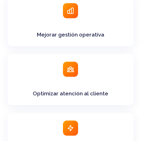
Mejorar gestión operativa
Optimizar atención al cliente