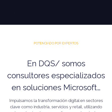
POTENCIADO POR EXPERTOS
En DQS/ somos
consultores especializados
en soluciones Microsoft…
Impulsamos la transformación digital en sectores
clave como industria, servicios y retail, utilizando