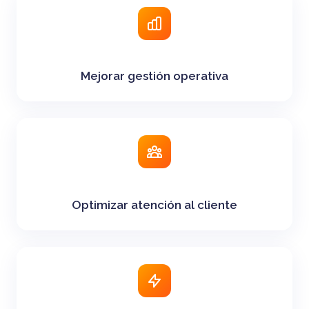
Mejorar gestión operativa
Optimizar atención al cliente