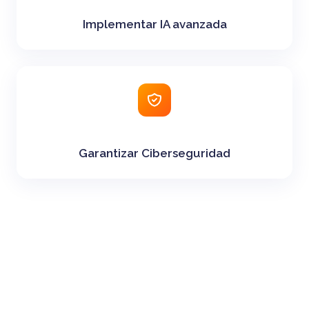
Implementar IA avanzada
Garantizar Ciberseguridad