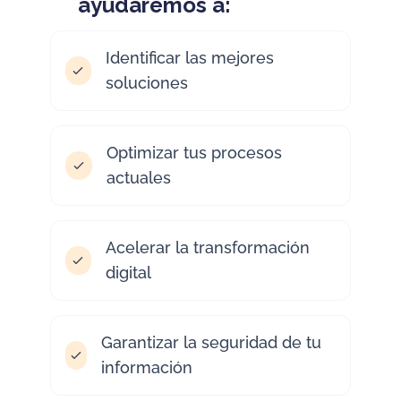
ayudaremos a:
Identificar las mejores
soluciones
Optimizar tus procesos
actuales
Acelerar la transformación
digital
Garantizar la seguridad de tu
información