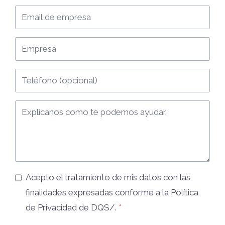
Acepto el tratamiento de mis datos con las
finalidades expresadas conforme a la
Política
de Privacidad
de DQS/.
*