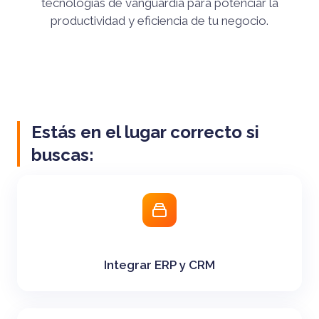
tecnologías de vanguardia para potenciar la
productividad y eficiencia de tu negocio.
Estás en el lugar correcto si
buscas:
Integrar ERP y CRM