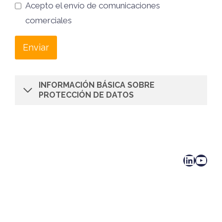
Acepto el envío de comunicaciones
comerciales
Enviar
INFORMACIÓN BÁSICA SOBRE
PROTECCIÓN DE DATOS
LinkedIn
YouTube