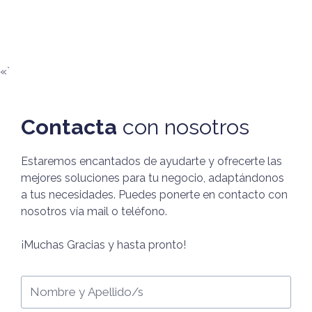
«`
Contacta
con nosotros
Estaremos encantados de ayudarte y ofrecerte las
mejores soluciones para tu negocio, adaptándonos
a tus necesidades. Puedes ponerte en contacto con
nosotros vía mail o teléfono.
¡Muchas Gracias y hasta pronto!