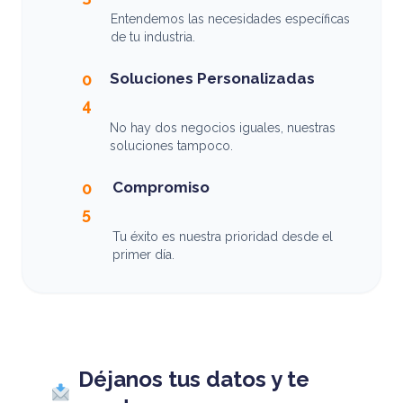
Entendemos las necesidades específicas
de tu industria.
Soluciones Personalizadas
0
4
No hay dos negocios iguales, nuestras
soluciones tampoco.
Compromiso
0
5
Tu éxito es nuestra prioridad desde el
primer día.
Déjanos tus datos y te