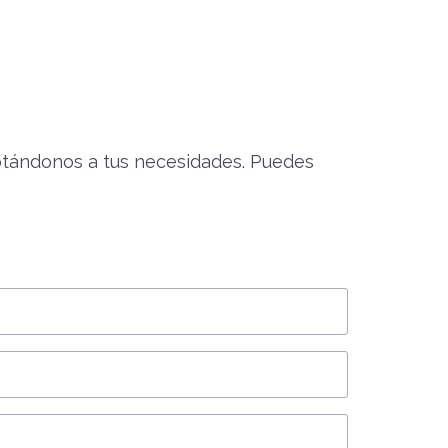
ptándonos a tus necesidades. Puedes