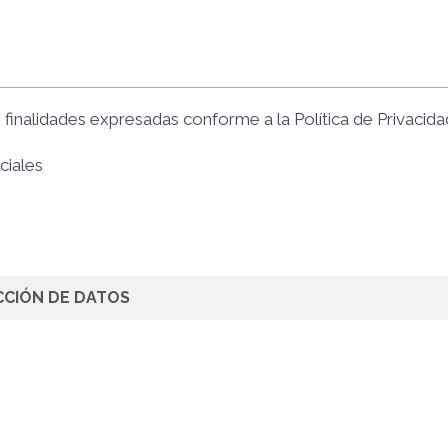
s finalidades expresadas conforme a la
Política de Privacida
ciales
CCIÓN DE DATOS