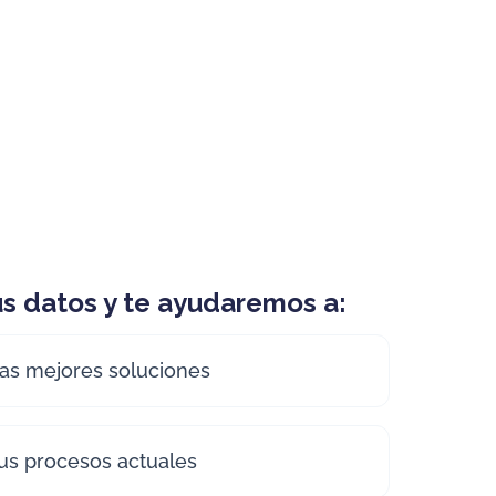
s datos y te ayudaremos a:
 las mejores soluciones
tus procesos actuales