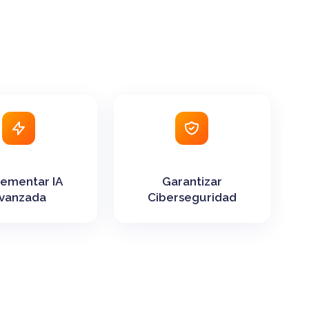
ementar IA
Garantizar
vanzada
Ciberseguridad