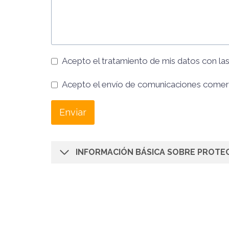
Acepto el tratamiento de mis datos con la
Acepto el envío de comunicaciones comer
Enviar
INFORMACIÓN BÁSICA SOBRE PROTE