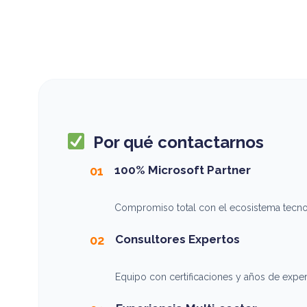
Por qué contactarnos
100% Microsoft Partner
01
Compromiso total con el ecosistema tecnol
Consultores Expertos
02
Equipo con certificaciones y años de experi