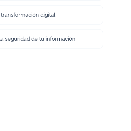
 transformación digital
la seguridad de tu información