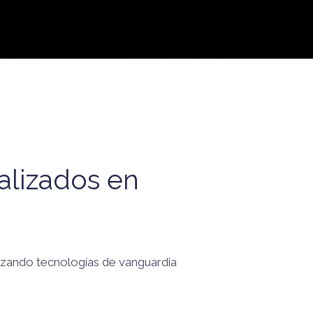
alizados en
ilizando tecnologías de vanguardia