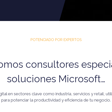
POTENCIADO POR EXPERTOS
mos consultores especi
soluciones Microsoft…
tal en sectores clave como industria, servicios y retail, ut
para potenciar la productividad y eficiencia de tu negocio.