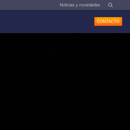
Noticias y novedades
CONTACTO