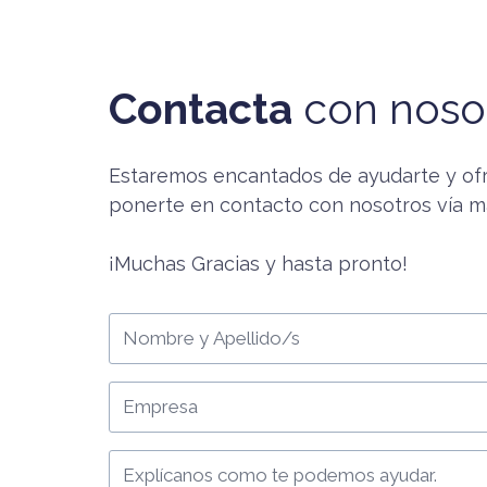
Contacta
con noso
Estaremos encantados de ayudarte y ofr
ponerte en contacto con nosotros vía ma
¡Muchas Gracias y hasta pronto!