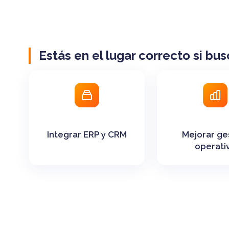
Estás en el lugar correcto si bus
Integrar ERP y CRM
Mejorar ge
operati