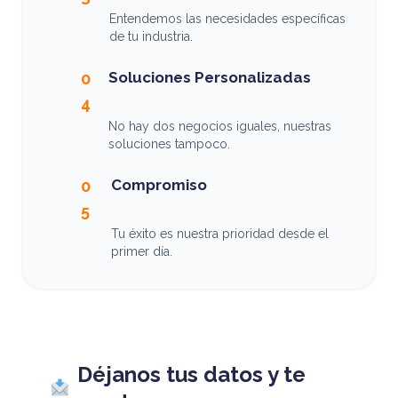
Entendemos las necesidades específicas
de tu industria.
Soluciones Personalizadas
0
4
No hay dos negocios iguales, nuestras
soluciones tampoco.
Compromiso
0
5
Tu éxito es nuestra prioridad desde el
primer día.
Déjanos tus datos y te