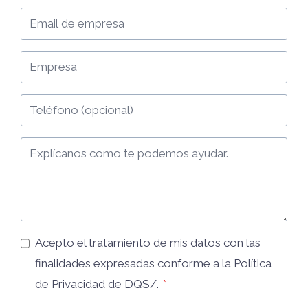
Acepto el tratamiento de mis datos con las
finalidades expresadas conforme a la
Política
de Privacidad
de DQS/.
*