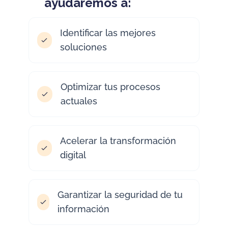
ayudaremos a:
Identificar las mejores
soluciones
Optimizar tus procesos
actuales
Acelerar la transformación
digital
Garantizar la seguridad de tu
información