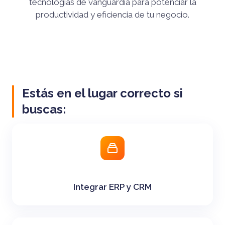
tecnologías de vanguardia para potenciar la
productividad y eficiencia de tu negocio.
Estás en el lugar correcto si
buscas:
Integrar ERP y CRM