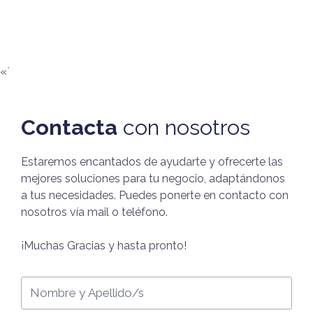
«`
Contacta
con nosotros
Estaremos encantados de ayudarte y ofrecerte las
mejores soluciones para tu negocio, adaptándonos
a tus necesidades. Puedes ponerte en contacto con
nosotros vía mail o teléfono.
¡Muchas Gracias y hasta pronto!