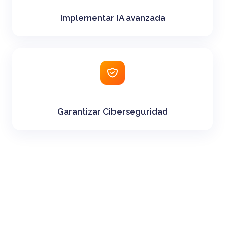
Implementar IA avanzada
Garantizar Ciberseguridad