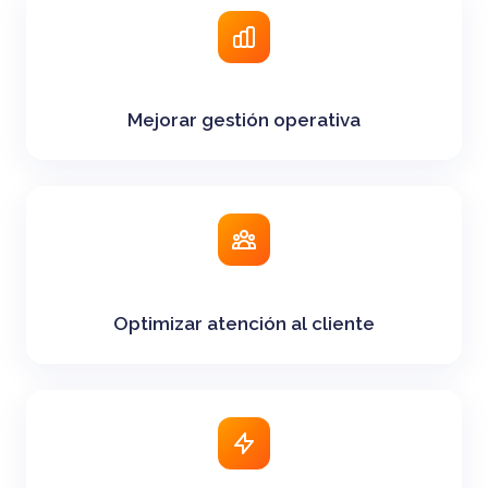
Mejorar gestión operativa
Optimizar atención al cliente