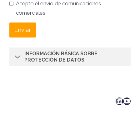
Acepto el envío de comunicaciones
comerciales
Enviar
INFORMACIÓN BÁSICA SOBRE
PROTECCIÓN DE DATOS
LinkedIn
YouTube