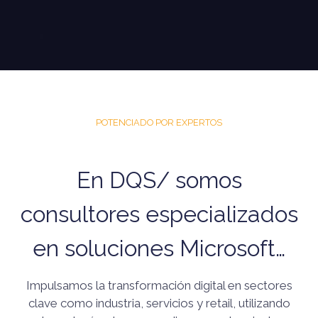
POTENCIADO POR EXPERTOS
En DQS/ somos
consultores especializados
en soluciones Microsoft…
Impulsamos la transformación digital en sectores
clave como industria, servicios y retail, utilizando